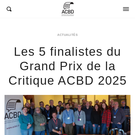
ACBD
ACTUALITÉS
Les 5 finalistes du
Grand Prix de la
Critique ACBD 2025