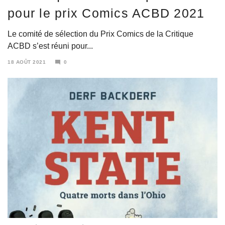
pour le prix Comics ACBD 2021
Le comité de sélection du Prix Comics de la Critique
ACBD s’est réuni pour...
18 AOÛT 2021
0
19
AOÛT
2021