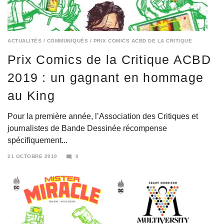
ACTUALITÉS
/
COMMUNIQUÉS
/
PRIX COMICS ACBD DE LA CRITIQUE
Prix Comics de la Critique ACBD
2019 : un gagnant en hommage
au King
Pour la première année, l’Association des Critiques et
journalistes de Bande Dessinée récompense
spécifiquement...
21 OCTOBRE 2019
0
21
OCTOBRE
2019