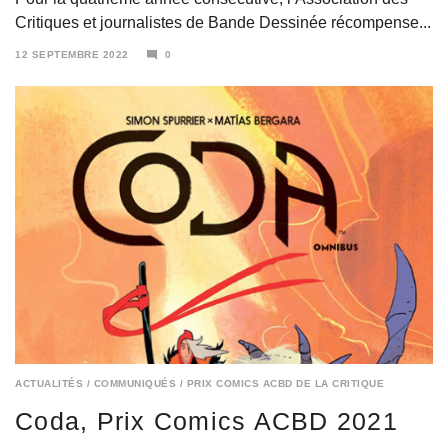
Critiques et journalistes de Bande Dessinée récompense...
12 SEPTEMBRE 2022
0
12
SEPTEMBRE
2022
ACTUALITÉS
/
COMMUNIQUÉS
/
PRIX COMICS ACBD DE LA CRITIQUE
Coda, Prix Comics ACBD 2021