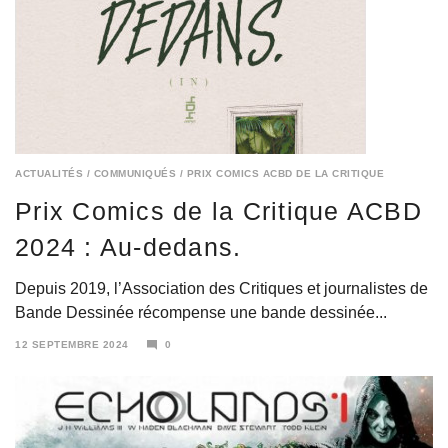
ACTUALITÉS
/
COMMUNIQUÉS
/
PRIX COMICS ACBD DE LA CRITIQUE
Prix Comics de la Critique ACBD
2024 : Au-dedans.
Depuis 2019, l’Association des Critiques et journalistes de
Bande Dessinée récompense une bande dessinée...
12 SEPTEMBRE 2024
0
12
SEPTEMBRE
2024