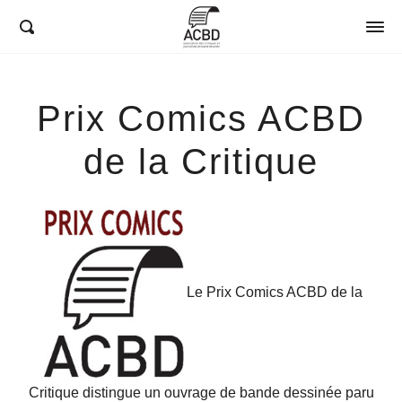
ACBD
Prix Comics ACBD
de la Critique
Le Prix Comics ACBD de la
Critique distingue un ouvrage de bande dessinée paru