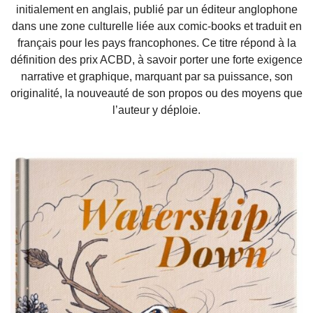
initialement en anglais, publié par un éditeur anglophone
dans une zone culturelle liée aux comic-books et traduit en
français pour les pays francophones. Ce titre répond à la
définition des prix ACBD, à savoir porter une forte exigence
narrative et graphique, marquant par sa puissance, son
originalité, la nouveauté de son propos ou des moyens que
l’auteur y déploie.