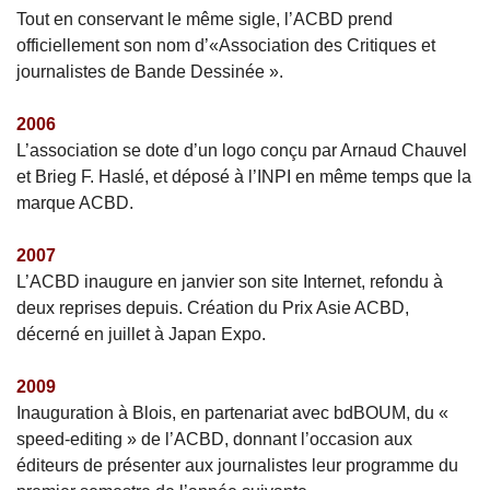
Tout en conservant le même sigle, l’ACBD prend
officiellement son nom d’«Association des Critiques et
journalistes de Bande Dessinée ».
2006
L’association se dote d’un logo conçu par Arnaud Chauvel
et Brieg F. Haslé, et déposé à l’INPI en même temps que la
marque ACBD.
2007
L’ACBD inaugure en janvier son site Internet, refondu à
deux reprises depuis. Création du Prix Asie ACBD,
décerné en juillet à Japan Expo.
2009
Inauguration à Blois, en partenariat avec bdBOUM, du «
speed-editing » de l’ACBD, donnant l’occasion aux
éditeurs de présenter aux journalistes leur programme du