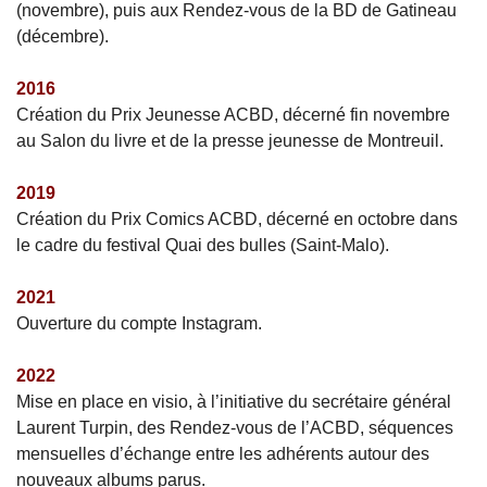
(novembre), puis aux Rendez-vous de la BD de Gatineau
(décembre).
2016
Création du Prix Jeunesse ACBD, décerné fin novembre
au Salon du livre et de la presse jeunesse de Montreuil.
2019
Création du Prix Comics ACBD, décerné en octobre dans
le cadre du festival Quai des bulles (Saint-Malo).
2021
Ouverture du compte Instagram.
2022
Mise en place en visio, à l’initiative du secrétaire général
Laurent Turpin, des Rendez-vous de l’ACBD, séquences
mensuelles d’échange entre les adhérents autour des
nouveaux albums parus.