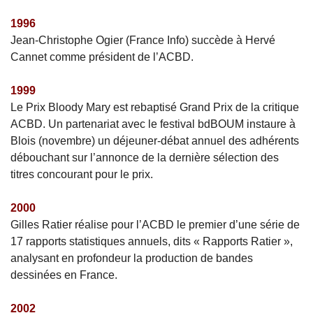
1996
Jean-Christophe Ogier (France Info) succède à Hervé
Cannet comme président de l’ACBD.
1999
Le Prix Bloody Mary est rebaptisé Grand Prix de la critique
ACBD. Un partenariat avec le festival bdBOUM instaure à
Blois (novembre) un déjeuner-débat annuel des adhérents
débouchant sur l’annonce de la dernière sélection des
titres concourant pour le prix.
2000
Gilles Ratier réalise pour l’ACBD le premier d’une série de
17 rapports statistiques annuels, dits « Rapports Ratier »,
analysant en profondeur la production de bandes
dessinées en France.
2002