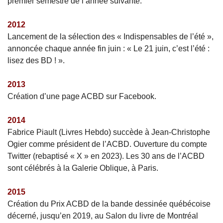
premier semestre de l’année suivante.
2012
Lancement de la sélection des « Indispensables de l’été »,
annoncée chaque année fin juin : « Le 21 juin, c’est l’été :
lisez des BD ! ».
2013
Création d’une page ACBD sur Facebook.
2014
Fabrice Piault (Livres Hebdo) succède à Jean-Christophe
Ogier comme président de l’ACBD. Ouverture du compte
Twitter (rebaptisé « X » en 2023). Les 30 ans de l’ACBD
sont célébrés à la Galerie Oblique, à Paris.
2015
Création du Prix ACBD de la bande dessinée québécoise
décerné, jusqu’en 2019, au Salon du livre de Montréal