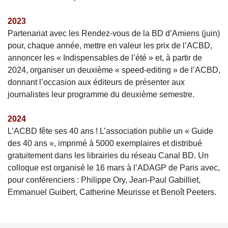
2023
Partenariat avec les Rendez-vous de la BD d’Amiens (juin)
pour, chaque année, mettre en valeur les prix de l’ACBD,
annoncer les « Indispensables de l’été » et, à partir de
2024, organiser un deuxième « speed-editing » de l’ACBD,
donnant l’occasion aux éditeurs de présenter aux
journalistes leur programme du deuxième semestre.
2024
L’ACBD fête ses 40 ans ! L’association publie un « Guide
des 40 ans », imprimé à 5000 exemplaires et distribué
gratuitement dans les librairies du réseau Canal BD. Un
colloque est organisé le 16 mars à l’ADAGP de Paris avec,
pour conférenciers : Philippe Ory, Jean-Paul Gabilliet,
Emmanuel Guibert, Catherine Meurisse et Benoît Peeters.