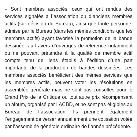
– Sont membres associés, ceux qui ont rendus des
services signalés à l’association ou d’anciens membres
actifs (sur décision du Bureau), ainsi que toute personne,
admise par le Bureau (dans les mêmes conditions que les
membres actifs) ayant favorisé la promotion de la bande
dessinée, au travers d’ouvrages de référence notamment
ou ne pouvant prétendre à la qualité de membre actif
compte tenu de liens établis à l’édition d’une part
importante de la production de bandes dessinées. Les
membres associés bénéficient des mêmes services que
les membres actifs, peuvent voter les résolutions en
assemblée générale mais ne sont pas consultés pour le
Grand Prix de la Critique ou tout autre prix récompensant
un album, organisé par l’ACBD, et ne sont pas éligibles au
Bureau de l’association. Ils prennent également
l’engagement de verser annuellement une cotisation votée
par l’assemblée générale ordinaire de l’année précédente.