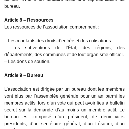
bureau.
Article 8 – Ressources
Les ressources de l’association comprennent :
– Les montants des droits d’entrée et des cotisations.
– Les subventions de l’État, des régions, des
départements, des communes et de tout organisme officiel.
– Les dons de soutien.
Article 9 – Bureau
L’association est dirigée par un bureau dont les membres
sont élus par l’assemblée générale pour un an parmi les
membres actifs, lors d’un vote qui peut avoir lieu à bulletin
secret sur la demande d’au moins un membre actif. Le
bureau est composé d’un président, de deux vice-
présidents, d’un secrétaire général, d’un trésorier, d’un