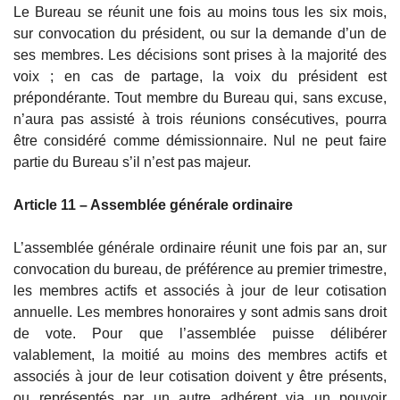
Le Bureau se réunit une fois au moins tous les six mois,
sur convocation du président, ou sur la demande d’un de
ses membres. Les décisions sont prises à la majorité des
voix ; en cas de partage, la voix du président est
prépondérante. Tout membre du Bureau qui, sans excuse,
n’aura pas assisté à trois réunions consécutives, pourra
être considéré comme démissionnaire. Nul ne peut faire
partie du Bureau s’il n’est pas majeur.
Article 11 – Assemblée générale ordinaire
L’assemblée générale ordinaire réunit une fois par an, sur
convocation du bureau, de préférence au premier trimestre,
les membres actifs et associés à jour de leur cotisation
annuelle. Les membres honoraires y sont admis sans droit
de vote. Pour que l’assemblée puisse délibérer
valablement, la moitié au moins des membres actifs et
associés à jour de leur cotisation doivent y être présents,
ou représentés par un autre adhérent via un pouvoir