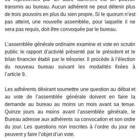
transmis au bureau. Aucun adhérent ne peut détenir plus
de trois pouvoirs en plus du sien propre. Si le quorum n’est
pas atteint, une nouvelle assemblée, pour laquelle il ne
sera pas requis, doit être convoquée par le bureau.
L’assemblée générale ordinaire examine et vote en scrutin
public le rapport d’activité présenté par le président et le
bilan financier établi par le trésorier. Il procède à l’élection
du nouveau bureau suivant les modalités fixées à
l’article 9.
Les adhérents désirant soumettre une question au débat et
au vote de l’assemblée générale doivent en faire la
demande au bureau au moins un mois avant sa tenue.
Quinze jours au moins avant l’assemblée générale, le
Bureau adresse aux adhérents sa convocation et son ordre
du jour. Les questions non inscrites à l’ordre du jour ne
peuvent y faire l’objet d’un vote.