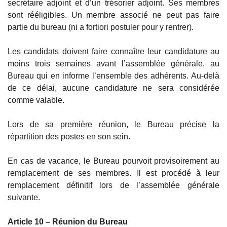
secrétaire adjoint et d’un trésorier adjoint. Ses membres
sont rééligibles. Un membre associé ne peut pas faire
partie du bureau (ni a fortiori postuler pour y rentrer).
Les candidats doivent faire connaître leur candidature au
moins trois semaines avant l’assemblée générale, au
Bureau qui en informe l’ensemble des adhérents. Au-delà
de ce délai, aucune candidature ne sera considérée
comme valable.
Lors de sa première réunion, le Bureau précise la
répartition des postes en son sein.
En cas de vacance, le Bureau pourvoit provisoirement au
remplacement de ses membres. Il est procédé à leur
remplacement définitif lors de l’assemblée générale
suivante.
Article 10 – Réunion du Bureau