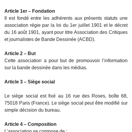
Article 1er – Fondation
Il est fondé entre les adhérents aux présents statuts une
association régie par la loi du 1er juillet 1901 et le décret
du 16 août 1901, ayant pour titre Association des Critiques
et journalistes de Bande Dessinée (ACBD).
Article 2 – But
Cette association a pour but de promouvoir l’information
sur la bande dessinée dans les médias.
Article 3
– Siège social
Le siège social est fixé au 16 rue des Roses, boîte 68,
75018 Paris (France). Le siège social peut être modifié sur
simple décision du bureau.
Article 4 – Composition
L’association se compose de :