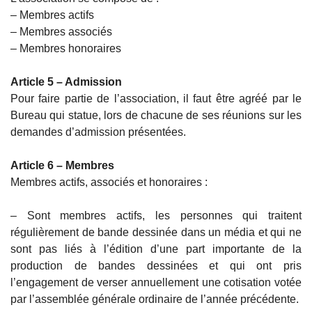
– Membres actifs
– Membres associés
– Membres honoraires
Article 5 – Admission
Pour faire partie de l’association, il faut être agréé par le
Bureau qui statue, lors de chacune de ses réunions sur les
demandes d’admission présentées.
Article 6 – Membres
Membres actifs, associés et honoraires :
– Sont membres actifs, les personnes qui traitent
régulièrement de bande dessinée dans un média et qui ne
sont pas liés à l’édition d’une part importante de la
production de bandes dessinées et qui ont pris
l’engagement de verser annuellement une cotisation votée
par l’assemblée générale ordinaire de l’année précédente.