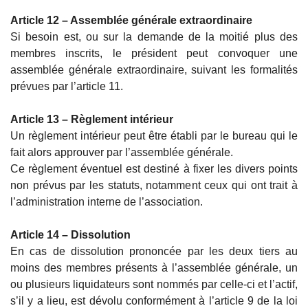
Article 12 – Assemblée générale extraordinaire
Si besoin est, ou sur la demande de la moitié plus des
membres inscrits, le président peut convoquer une
assemblée générale extraordinaire, suivant les formalités
prévues par l’article 11.
Article 13 – Règlement intérieur
Un règlement intérieur peut être établi par le bureau qui le
fait alors approuver par l’assemblée générale.
Ce règlement éventuel est destiné à fixer les divers points
non prévus par les statuts, notamment ceux qui ont trait à
l’administration interne de l’association.
Article 14 – Dissolution
En cas de dissolution prononcée par les deux tiers au
moins des membres présents à l’assemblée générale, un
ou plusieurs liquidateurs sont nommés par celle-ci et l’actif,
s’il y a lieu, est dévolu conformément à l’article 9 de la loi