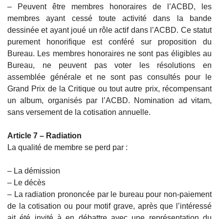
– Peuvent être membres honoraires de l’ACBD, les
membres ayant cessé toute activité dans la bande
dessinée et ayant joué un rôle actif dans l’ACBD. Ce statut
purement honorifique est conféré sur proposition du
Bureau. Les membres honoraires ne sont pas éligibles au
Bureau, ne peuvent pas voter les résolutions en
assemblée générale et ne sont pas consultés pour le
Grand Prix de la Critique ou tout autre prix, récompensant
un album, organisés par l’ACBD. Nomination ad vitam,
sans versement de la cotisation annuelle.
Article 7 – Radiation
La qualité de membre se perd par :
– La démission
– Le décès
– La radiation prononcée par le bureau pour non-paiement
de la cotisation ou pour motif grave, après que l’intéressé
ait été invité à en débattre avec une représentation du