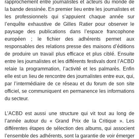
rapprochement entre journalistes et acteurs du monde de
la bande dessinée. En premier lieu entre les journalistes et
les professionnels qui s’appuient chaque année sur
l’enquête exhaustive de Gilles Ratier pour observer le
paysage des publications dans l’espace francophone
européen ; le fichier des adhérents permet aux
responsables des relations presse des maisons d’éditions
de produire un travail plus efficace et plus ciblé. Ensuite
entre les journalistes et les différents festivals dont l’ACBD
relaie la programmation, l’activité et les palmarès. Enfin
elle est un lieu de rencontre des journalistes entre eux, qui,
par l’intermédiaire de ce réseau et du forum de son site
officiel, se communiquent en permanence les informations
du secteur.
L’ACBD est aussi une structure qui vit tout au long de
l’année autour du « Grand Prix de la Critique ». Les
différentes étapes de sélection des albums, qui associent
l’ensemble des adhérents, sont la garantie de voir émerger