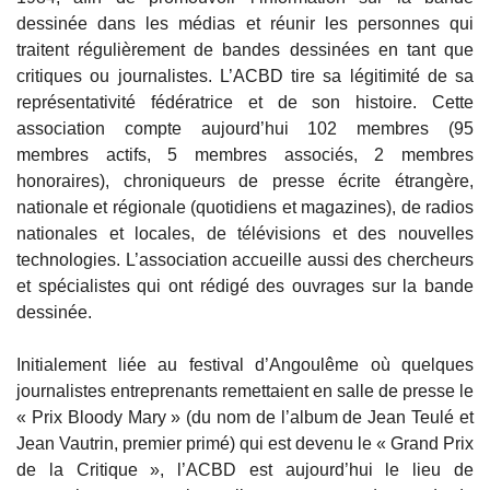
dessinée dans les médias et réunir les personnes qui
traitent régulièrement de bandes dessinées en tant que
critiques ou journalistes. L’ACBD tire sa légitimité de sa
représentativité fédératrice et de son histoire. Cette
association compte aujourd’hui 102 membres (95
membres actifs, 5 membres associés, 2 membres
honoraires), chroniqueurs de presse écrite étrangère,
nationale et régionale (quotidiens et magazines), de radios
nationales et locales, de télévisions et des nouvelles
technologies. L’association accueille aussi des chercheurs
et spécialistes qui ont rédigé des ouvrages sur la bande
dessinée.
Initialement liée au festival d’Angoulême où quelques
journalistes entreprenants remettaient en salle de presse le
« Prix Bloody Mary » (du nom de l’album de Jean Teulé et
Jean Vautrin, premier primé) qui est devenu le « Grand Prix
de la Critique », l’ACBD est aujourd’hui le lieu de