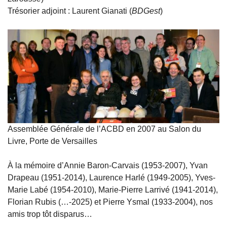
Trésorier adjoint : Laurent Gianati (
BDGest
)
Assemblée Générale de l’ACBD en 2007 au Salon du
Livre, Porte de Versailles
À la mémoire d’Annie Baron-Carvais (1953-2007), Yvan
Drapeau (1951-2014), Laurence Harlé (1949-2005), Yves-
Marie Labé (1954-2010), Marie-Pierre Larrivé (1941-2014),
Florian Rubis (…-2025) et Pierre Ysmal (1933-2004), nos
amis trop tôt disparus…