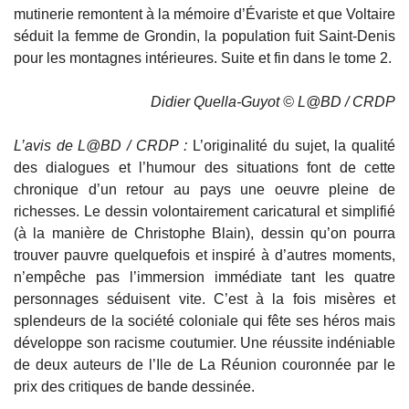
mutinerie remontent à la mémoire d’Évariste et que Voltaire
séduit la femme de Grondin, la population fuit Saint-Denis
pour les montagnes intérieures. Suite et fin dans le tome 2.
Didier Quella-Guyot © L@BD / CRDP
L’avis de L@BD / CRDP :
L’originalité du sujet, la qualité
des dialogues et l’humour des situations font de cette
chronique d’un retour au pays une oeuvre pleine de
richesses. Le dessin volontairement caricatural et simplifié
(à la manière de Christophe Blain), dessin qu’on pourra
trouver pauvre quelquefois et inspiré à d’autres moments,
n’empêche pas l’immersion immédiate tant les quatre
personnages séduisent vite. C’est à la fois misères et
splendeurs de la société coloniale qui fête ses héros mais
développe son racisme coutumier. Une réussite indéniable
de deux auteurs de l’Ile de La Réunion couronnée par le
prix des critiques de bande dessinée.