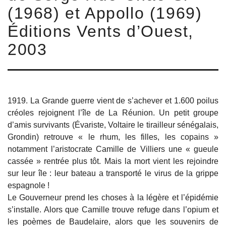
(1968) et Appollo (1969)
Éditions Vents d’Ouest,
2003
1919. La Grande guerre vient de s’achever et 1.600 poilus
créoles rejoignent l’île de La Réunion. Un petit groupe
d’amis survivants (Évariste, Voltaire le tirailleur sénégalais,
Grondin) retrouve « le rhum, les filles, les copains »
notamment l’aristocrate Camille de Villiers une « gueule
cassée » rentrée plus tôt. Mais la mort vient les rejoindre
sur leur île : leur bateau a transporté le virus de la grippe
espagnole !
Le Gouverneur prend les choses à la légère et l’épidémie
s’installe. Alors que Camille trouve refuge dans l’opium et
les poèmes de Baudelaire, alors que les souvenirs de