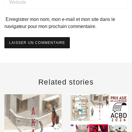
Enregistrer mon nom, mon e-mail et mon site dans le
navigateur pour mon prochain commentaire.
Related stories