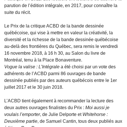
parution de l’édition intégrale, en 2017, pour connaître la
suite du récit.
Le Prix de la critique ACBD de la bande dessinée
québécoise, qui vise à mettre en valeur la créativité, la
diversité et la richesse de la bande dessinée québécoise
au-delà des frontières du Québec, sera remis le vendredi
16 novembre 2018, à 16 h 30, au Salon du livre de
Montréal, tenu à la Place Bonaventure.
Vogue la valise : L’Intégrale
a été choisi par un vote des
adhérents de l’ACBD parmi 86 ouvrages de bande
dessinée publiés par des auteurs québécois entre le 1er
juillet 2017 et le 30 juin 2018.
L’ACBD tient également à recommander la lecture des
deux autres ouvrages finalistes du Prix :
Moi aussi je
voulais l’emporter
, de Julie Delporte et
Whitehorse :
Deuxième partie
, de Samuel Cantin, tous deux publiés aux