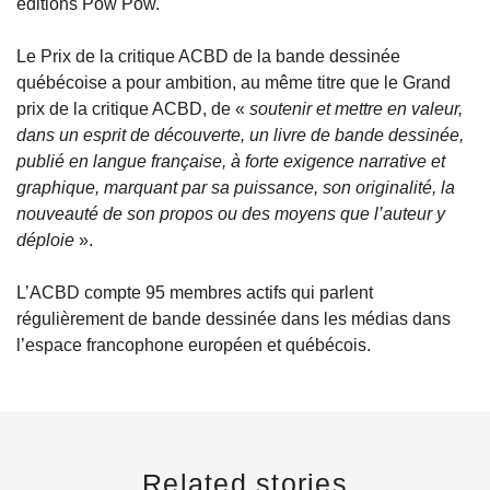
éditions Pow Pow.
Le Prix de la critique ACBD de la bande dessinée
québécoise a pour ambition, au même titre que le Grand
prix de la critique ACBD, de «
soutenir et mettre en valeur,
dans un esprit de découverte, un livre de bande dessinée,
publié en langue française, à forte exigence narrative et
graphique, marquant par sa puissance, son originalité, la
nouveauté de son propos ou des moyens que l’auteur y
déploie
».
L’ACBD compte 95 membres actifs qui parlent
régulièrement de bande dessinée dans les médias dans
l’espace francophone européen et québécois.
Related stories