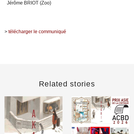
Jérôme BRIOT (Zoo)
>
télécharger le communiqué
Related stories