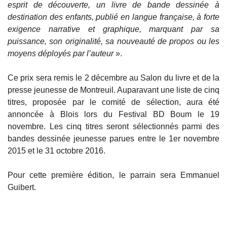
esprit de découverte, un livre de bande dessinée à
destination des enfants, publié en langue française, à forte
exigence narrative et graphique, marquant par sa
puissance, son originalité, sa nouveauté de propos ou les
moyens déployés par l’auteur
».
Ce prix sera remis le 2 décembre au Salon du livre et de la
presse jeunesse de Montreuil. Auparavant une liste de cinq
titres, proposée par le comité de sélection, aura été
annoncée à Blois lors du Festival BD Boum le 19
novembre. Les cinq titres seront sélectionnés parmi des
bandes dessinée jeunesse parues entre le 1er novembre
2015 et le 31 octobre 2016.
Pour cette première édition, le parrain sera Emmanuel
Guibert.