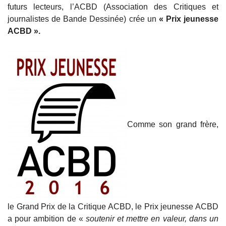
futurs lecteurs, l’ACBD (Association des Critiques et
journalistes de Bande Dessinée) crée un
« Prix jeunesse
ACBD ».
Comme son grand frère,
le Grand Prix de la Critique ACBD, le Prix jeunesse ACBD
a pour ambition de «
soutenir et mettre en valeur, dans un