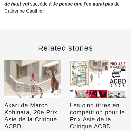
de haut vol
succède à
Je pense que j’en aurai pas
de
Catherine Gauthier.
Related stories
Akari de Marco
Les cinq titres en
Kohinata, 20e Prix
compétition pour le
Asie de la Critique
Prix Asie de la
ACBD
Critique ACBD