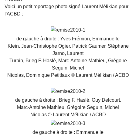
Voici un petit reportage photo signé Laurent Mélikian pour
l'ACBD :
de gauche à droite : Yves Frémion, Emmanuelle
Klein, Jean-Christophe Ogier, Patrick Gaumer, Stéphane
Jarno, Laurent
Turpin, Brieg F. Haslé, Marc-Antoine Mathieu, Grégoire
Seguin, Michel
Nicolas, Dominique Petitfaux © Laurent Mélikian / ACBD
de gauche à droite : Brieg F. Haslé, Guy Delcourt,
Marc-Antoine Mathieu, Grégoire Seguin, Michel
Nicolas © Laurent Mélikian / ACBD
de gauche à droite : Emmanuelle