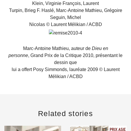
Klein, Virginie François, Laurent
Turpin, Brieg F. Haslé, Marc-Antoine Mathieu, Grégoire
Seguin, Michel
Nicolas © Laurent Mélikian / ACBD
Marc-Antoine Mathieu, auteur de
Dieu en
personne
, Grand Prix de la Critique 2010, présentant le
dessin que
lui a offert Posy Simmonds, lauréate 2009 © Laurent
Mélikian / ACBD
Related stories