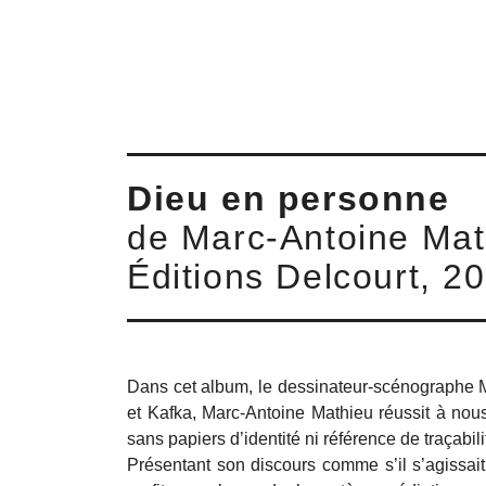
Dieu en personne
de Marc-Antoine Mat
Éditions Delcourt, 2
Dans cet album, le dessinateur-scénographe Ma
et Kafka, Marc-Antoine Mathieu réussit à no
sans papiers d’identité ni référence de traçabil
Présentant son discours comme s’il s’agissait 