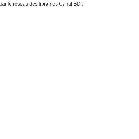
par le réseau des librairies Canal BD :