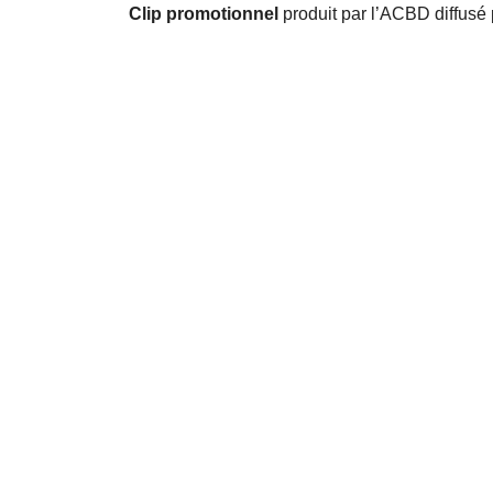
Clip promotionnel
produit par l’ACBD diffusé 