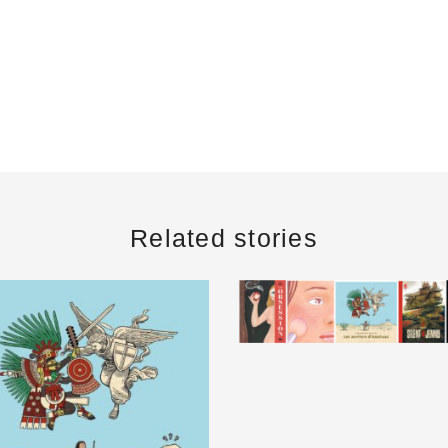
Related stories